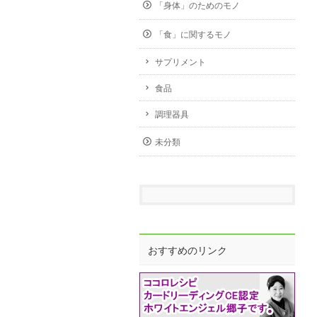
「身体」のためのモノ
「食」に関するモノ
サプリメント
食品
調理器具
未分類
おすすめのリンク