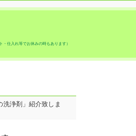
ト・仕入れ等でお休みの時もあります）
の洗浄剤」紹介致しま